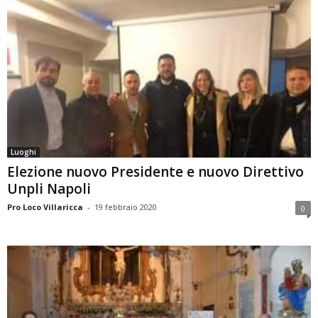
Luoghi
Elezione nuovo Presidente e nuovo Direttivo
Unpli Napoli
Pro Loco Villaricca
-
19 febbraio 2020
0