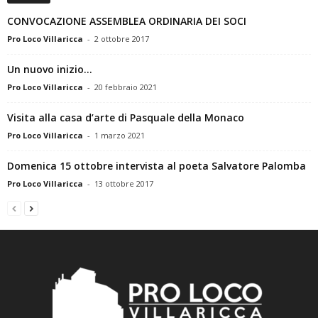
CONVOCAZIONE ASSEMBLEA ORDINARIA DEI SOCI
Pro Loco Villaricca
-
2 ottobre 2017
Un nuovo inizio…
Pro Loco Villaricca
-
20 febbraio 2021
Visita alla casa d’arte di Pasquale della Monaco
Pro Loco Villaricca
-
1 marzo 2021
Domenica 15 ottobre intervista al poeta Salvatore Palomba
Pro Loco Villaricca
-
13 ottobre 2017