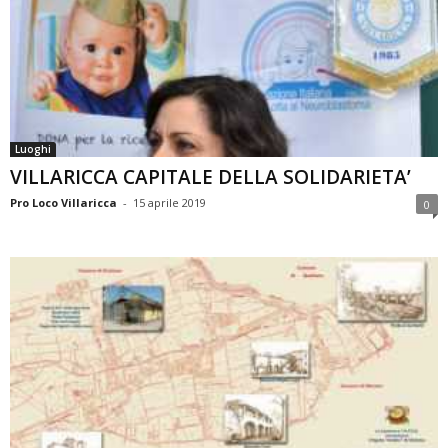
Luoghi
VILLARICCA CAPITALE DELLA SOLIDARIETA’
Pro Loco Villaricca
-
15 aprile 2019
0