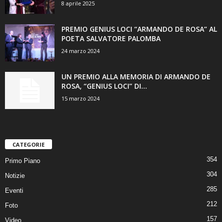
8 aprile 2025
PREMIO GENIUS LOCI “ARMANDO DE ROSA” AL
POETA SALVATORE PALOMBA
24 marzo 2024
UN PREMIO ALLA MEMORIA DI ARMANDO DE
ROSA, “GENIUS LOCI” DI...
15 marzo 2024
CATEGORIE
354
Primo Piano
304
Notizie
285
Eventi
212
Foto
157
Video