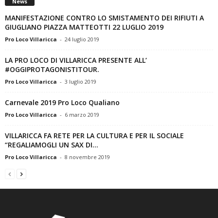
News
MANIFESTAZIONE CONTRO LO SMISTAMENTO DEI RIFIUTI A
GIUGLIANO PIAZZA MATTEOTTI 22 LUGLIO 2019
Pro Loco Villaricca
-
24 luglio 2019
LA PRO LOCO DI VILLARICCA PRESENTE ALL’
#OGGIPROTAGONISTITOUR.
Pro Loco Villaricca
-
3 luglio 2019
Carnevale 2019 Pro Loco Qualiano
Pro Loco Villaricca
-
6 marzo 2019
VILLARICCA FA RETE PER LA CULTURA E PER IL SOCIALE
“REGALIAMOGLI UN SAX DI...
Pro Loco Villaricca
-
8 novembre 2019