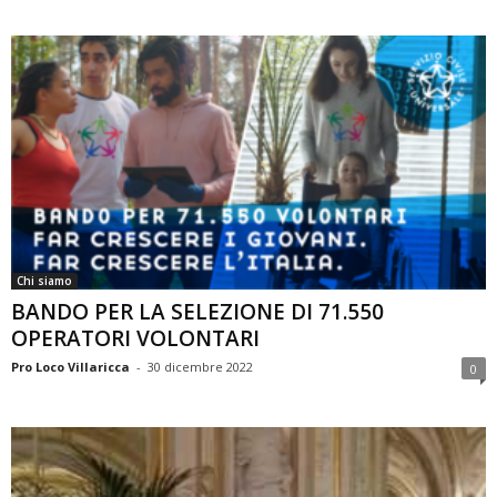
Chi siamo
BANDO PER LA SELEZIONE DI 71.550
OPERATORI VOLONTARI
Pro Loco Villaricca
-
30 dicembre 2022
0