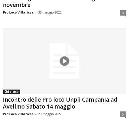
novembre
Pro Loco Villaricca
-
30 maggio 2022
0
Chi siamo
Incontro delle Pro loco Unpli Campania ad
Avellino Sabato 14 maggio
Pro Loco Villaricca
-
20 maggio 2022
0