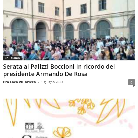
Chi siamo
Serata al Palizzi Boccioni in ricordo del
presidente Armando De Rosa
Pro Loco Villaricca
-
1 giugno 2023
0