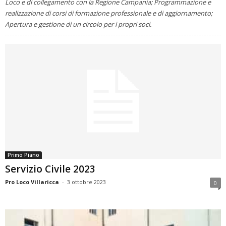
Loco e di collegamento con la Regione Campania; Programmazione e
realizzazione di corsi di formazione professionale e di aggiornamento;
Apertura e gestione di un circolo per i propri soci.
Primo Piano
Servizio Civile 2023
Pro Loco Villaricca
-
3 ottobre 2023
0