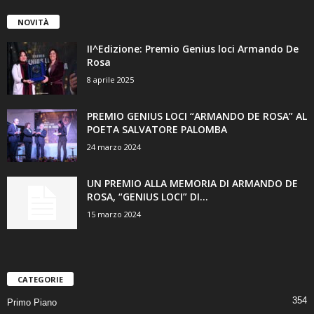
NOVITÀ
II^Edizione: Premio Genius loci Armando De
Rosa
8 aprile 2025
PREMIO GENIUS LOCI “ARMANDO DE ROSA” AL
POETA SALVATORE PALOMBA
24 marzo 2024
UN PREMIO ALLA MEMORIA DI ARMANDO DE
ROSA, “GENIUS LOCI” DI...
15 marzo 2024
CATEGORIE
354
Primo Piano