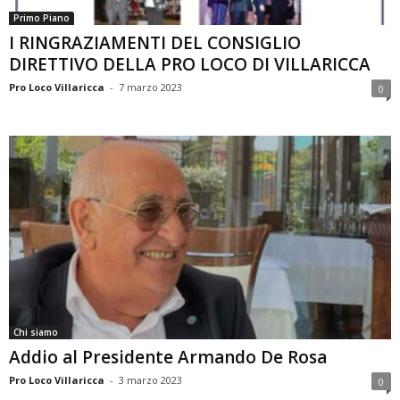
Primo Piano
I RINGRAZIAMENTI DEL CONSIGLIO
DIRETTIVO DELLA PRO LOCO DI VILLARICCA
Pro Loco Villaricca
-
7 marzo 2023
0
Chi siamo
Addio al Presidente Armando De Rosa
Pro Loco Villaricca
-
3 marzo 2023
0