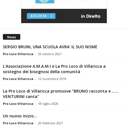
News
SERGIO BRUNI, UNA SCUOLA AVRA’ IL SUO NOME
Pro Loco Villaricca
-
29 ottobre 2021
L’Associazione A.M.A.M.I e La Pro Loco di Villaricca a
sostegno dei bisognosi della comunità
Pro Loco Villaricca
-
12 novembre 2019
La Pro Loco di Villaricca promuove “BRUNO racconta e ……
VENTURINI canta”
Pro Loco Villaricca
-
18 luglio 2020
Un nuovo inizio…
Pro Loco Villaricca
-
20 febbraio 2021