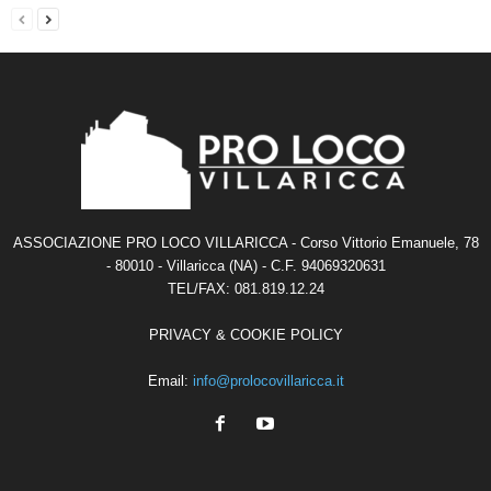
ASSOCIAZIONE PRO LOCO VILLARICCA - Corso Vittorio Emanuele, 78
- 80010 - Villaricca (NA) - C.F. 94069320631
TEL/FAX: 081.819.12.24
PRIVACY & COOKIE POLICY
Email:
info@prolocovillaricca.it