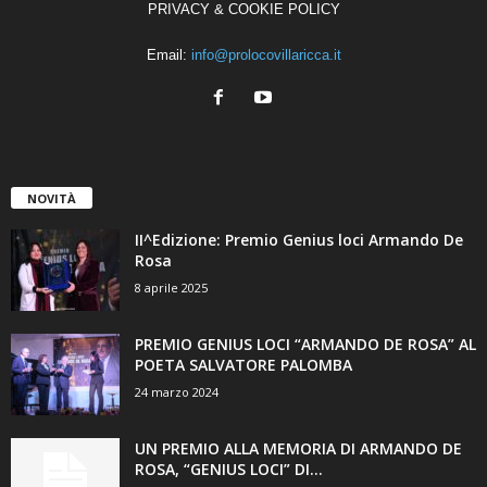
PRIVACY & COOKIE POLICY
Email:
info@prolocovillaricca.it
NOVITÀ
II^Edizione: Premio Genius loci Armando De
Rosa
8 aprile 2025
PREMIO GENIUS LOCI “ARMANDO DE ROSA” AL
POETA SALVATORE PALOMBA
24 marzo 2024
UN PREMIO ALLA MEMORIA DI ARMANDO DE
ROSA, “GENIUS LOCI” DI...