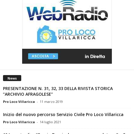
News
PRESENTAZIONE N. 31, 32, 33 DELLA RIVISTA STORICA
“ARCHIVIO AFRAGOLESE”
Pro Loco Villaricca
-
11 marzo 2019
Inizio del nuovo percorso Servizio Civile Pro Loco Villaricca
Pro Loco Villaricca
-
14 luglio 2021