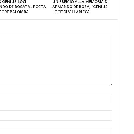
 GENIUS LOCI
UN PREMIO ALLA MEMORIA DI
NDO DE ROSA” AL POETA
ARMANDO DE ROSA, “GENIUS
TORE PALOMBA
LOCI” DI VILLARICCA