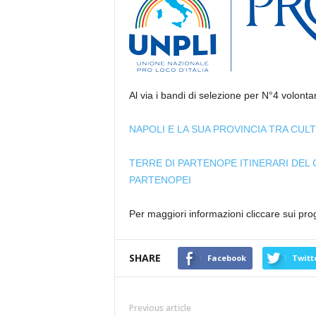
Al via i bandi di selezione per N°4 volontar
NAPOLI E LA SUA PROVINCIA TRA CULT
TERRE DI PARTENOPE ITINERARI DEL G
PARTENOPEI
Per maggiori informazioni cliccare sui proge
SHARE
Facebook
Twitt
Previous article