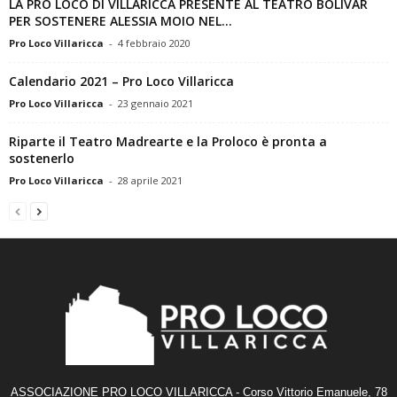
LA PRO LOCO DI VILLARICCA PRESENTE AL TEATRO BOLIVAR
PER SOSTENERE ALESSIA MOIO NEL...
Pro Loco Villaricca
-
4 febbraio 2020
Calendario 2021 – Pro Loco Villaricca
Pro Loco Villaricca
-
23 gennaio 2021
Riparte il Teatro Madrearte e la Proloco è pronta a
sostenerlo
Pro Loco Villaricca
-
28 aprile 2021
ASSOCIAZIONE PRO LOCO VILLARICCA - Corso Vittorio Emanuele, 78