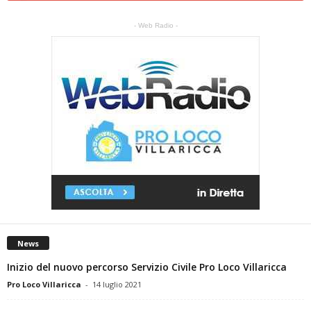
- Web Radio -
News
Inizio del nuovo percorso Servizio Civile Pro Loco Villaricca
Pro Loco Villaricca
-
14 luglio 2021