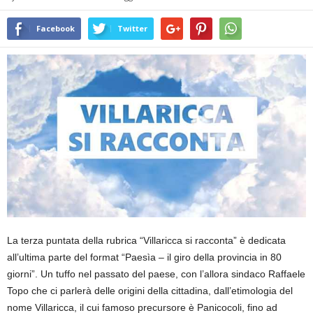
Facebook
Twitter
La terza puntata della rubrica “Villaricca si racconta” è dedicata
all’ultima parte del format “Paesìa – il giro della provincia in 80
giorni”. Un tuffo nel passato del paese, con l’allora sindaco Raffaele
Topo che ci parlerà delle origini della cittadina, dall’etimologia del
nome Villaricca, il cui famoso precursore è Panicocoli, fino ad