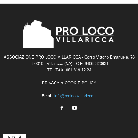
ASSOCIAZIONE PRO LOCO VILLARICCA - Corso Vittorio Emanuele, 78
- 80010 - Villaricca (NA) - C.F. 94069320631
TEL/FAX: 081.819.12.24
PRIVACY & COOKIE POLICY
Email:
info@prolocovillaricca.it
NOVITÀ