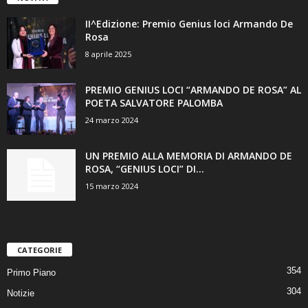
II^Edizione: Premio Genius loci Armando De
Rosa
8 aprile 2025
PREMIO GENIUS LOCI “ARMANDO DE ROSA” AL
POETA SALVATORE PALOMBA
24 marzo 2024
UN PREMIO ALLA MEMORIA DI ARMANDO DE
ROSA, “GENIUS LOCI” DI...
15 marzo 2024
CATEGORIE
354
Primo Piano
304
Notizie