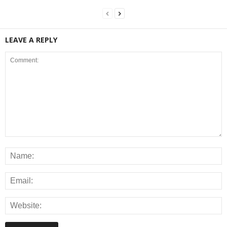
LEAVE A REPLY