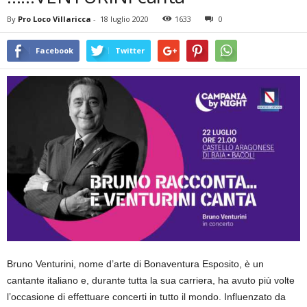
By
Pro Loco Villaricca
-
18 luglio 2020
1633
0
Facebook
Twitter
Bruno Venturini, nome d’arte di Bonaventura Esposito, è un
cantante italiano e, durante tutta la sua carriera, ha avuto più volte
l’occasione di effettuare concerti in tutto il mondo. Influenzato da