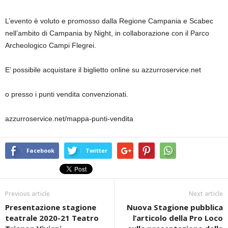
L’evento è voluto e promosso dalla Regione Campania e Scabec
nell’ambito di Campania by Night, in collaborazione con il Parco
Archeologico Campi Flegrei.
E’ possibile acquistare il biglietto online su azzurroservice.net
o presso i punti vendita convenzionati.
azzurroservice.net/mappa-punti-vendita
Facebook
Twitter
Previous article
Next article
Presentazione stagione
Nuova Stagione pubblica
teatrale 2020-21 Teatro
l’articolo della Pro Loco