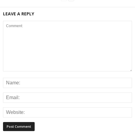
LEAVE A REPLY