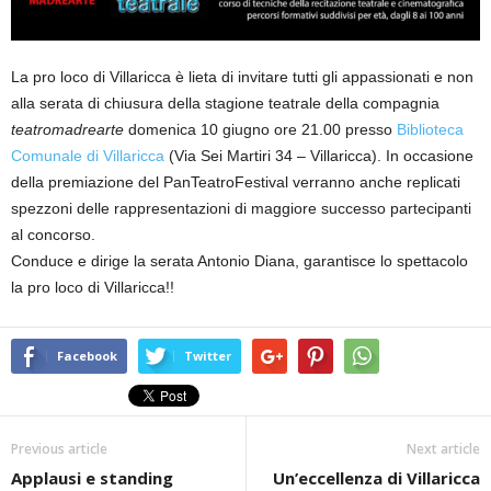
La pro loco di Villaricca è lieta di invitare tutti gli appassionati e non
alla serata di chiusura della stagione teatrale della compagnia
teatromadrearte
domenica 10 giugno ore 21.00 presso
Biblioteca
Comunale di Villaricca
(Via Sei Martiri 34 – Villaricca). In occasione
della premiazione del PanTeatroFestival verranno anche replicati
spezzoni delle rappresentazioni di maggiore successo partecipanti
al concorso.
Conduce e dirige la serata Antonio Diana, garantisce lo spettacolo
la pro loco di Villaricca!!
Facebook
Twitter
Previous article
Next article
Applausi e standing
Un’eccellenza di Villaricca