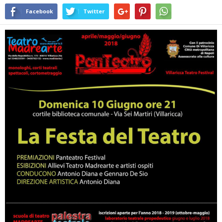
Facebook
Twitter