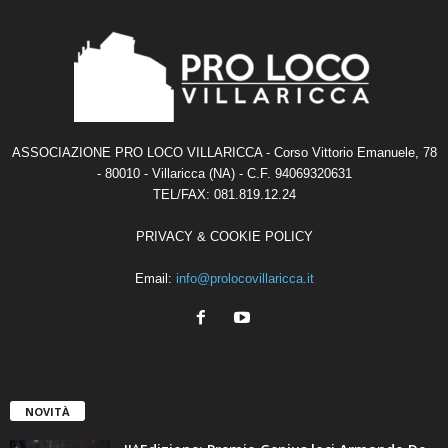
ASSOCIAZIONE PRO LOCO VILLARICCA - Corso Vittorio Emanuele, 78
- 80010 - Villaricca (NA) - C.F. 94069320631
TEL/FAX: 081.819.12.24
PRIVACY & COOKIE POLICY
Email:
info@prolocovillaricca.it
NOVITÀ