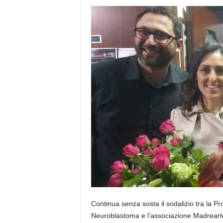
Continua senza sosta il sodalizio tra la Pro
Neuroblastoma e l’associazione Madreart