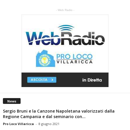
- Web Radio -
News
Sergio Bruni e la Canzone Napoletana valorizzati dalla
Regione Campania e dal seminario con...
Pro Loco Villaricca
-
8 giugno 2021