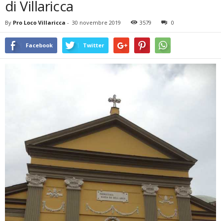
di Villaricca
By
Pro Loco Villaricca
-
30 novembre 2019
3579
0
Facebook
Twitter