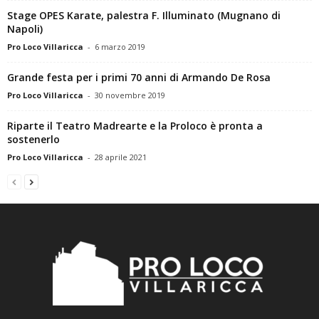
Stage OPES Karate, palestra F. Illuminato (Mugnano di
Napoli)
Pro Loco Villaricca
-
6 marzo 2019
Grande festa per i primi 70 anni di Armando De Rosa
Pro Loco Villaricca
-
30 novembre 2019
Riparte il Teatro Madrearte e la Proloco è pronta a
sostenerlo
Pro Loco Villaricca
-
28 aprile 2021