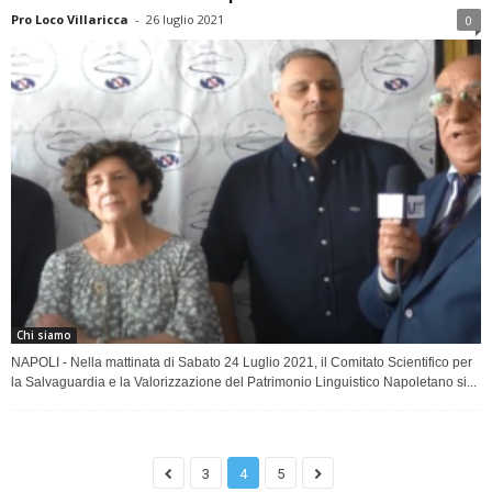
Pro Loco Villaricca
-
26 luglio 2021
0
Chi siamo
NAPOLI - Nella mattinata di Sabato 24 Luglio 2021, il Comitato Scientifico per
la Salvaguardia e la Valorizzazione del Patrimonio Linguistico Napoletano si...
3
4
5