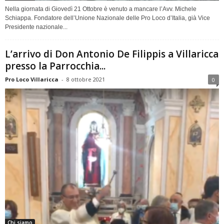
Nella giornata di Giovedì 21 Ottobre è venuto a mancare l’Avv. Michele
Schiappa. Fondatore dell’Unione Nazionale delle Pro Loco d’Italia, già Vice
Presidente nazionale...
L’arrivo di Don Antonio De Filippis a Villaricca
presso la Parrocchia...
Pro Loco Villaricca
-
8 ottobre 2021
0
Chi siamo