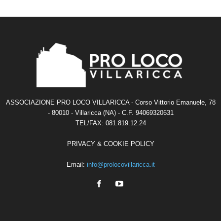
ASSOCIAZIONE PRO LOCO VILLARICCA - Corso Vittorio Emanuele, 78
- 80010 - Villaricca (NA) - C.F. 94069320631
TEL/FAX: 081.819.12.24
PRIVACY & COOKIE POLICY
Email:
info@prolocovillaricca.it