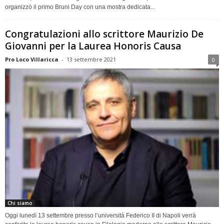
organizzò il primo Bruni Day con una mostra dedicata...
Congratulazioni allo scrittore Maurizio De
Giovanni per la Laurea Honoris Causa
Pro Loco Villaricca
-
13 settembre 2021
0
Chi siamo
Oggi lunedì 13 settembre presso l’università Federico II di Napoli verrà