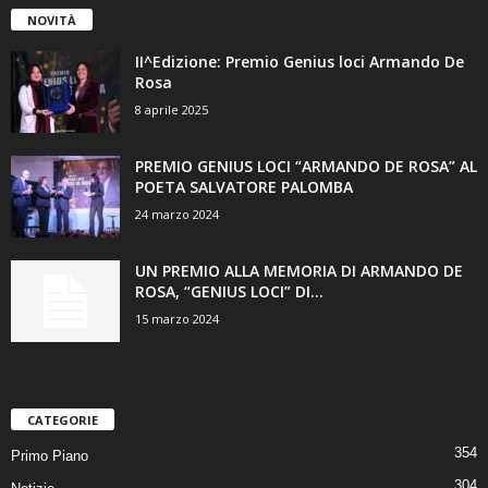
NOVITÀ
II^Edizione: Premio Genius loci Armando De
Rosa
8 aprile 2025
PREMIO GENIUS LOCI “ARMANDO DE ROSA” AL
POETA SALVATORE PALOMBA
24 marzo 2024
UN PREMIO ALLA MEMORIA DI ARMANDO DE
ROSA, “GENIUS LOCI” DI...
15 marzo 2024
CATEGORIE
354
Primo Piano
304