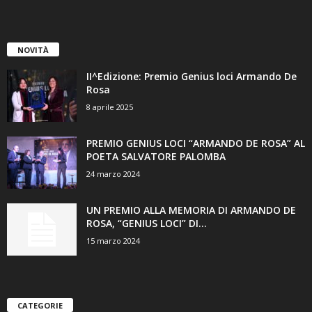
NOVITÀ
II^Edizione: Premio Genius loci Armando De
Rosa
8 aprile 2025
PREMIO GENIUS LOCI “ARMANDO DE ROSA” AL
POETA SALVATORE PALOMBA
24 marzo 2024
UN PREMIO ALLA MEMORIA DI ARMANDO DE
ROSA, “GENIUS LOCI” DI...
15 marzo 2024
CATEGORIE