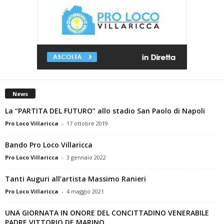
News
La “PARTITA DEL FUTURO” allo stadio San Paolo di Napoli
Pro Loco Villaricca
-
17 ottobre 2019
Bando Pro Loco Villaricca
Pro Loco Villaricca
-
3 gennaio 2022
Tanti Auguri all’artista Massimo Ranieri
Pro Loco Villaricca
-
4 maggio 2021
UNA GIORNATA IN ONORE DEL CONCITTADINO VENERABILE
PADRE VITTORIO DE MARINO.